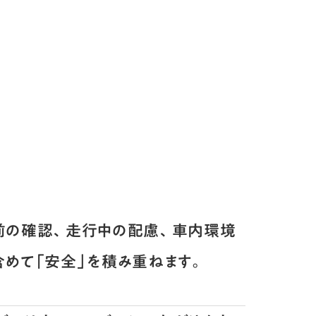
前の確認、走行中の配慮、車内環境
含めて「安全」を積み重ねます。