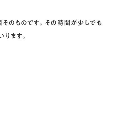
目そのものです。その時間が少しでも
いります。