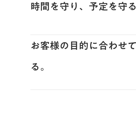
時間を守り、予定を守
お客様の目的に合わせ
る。