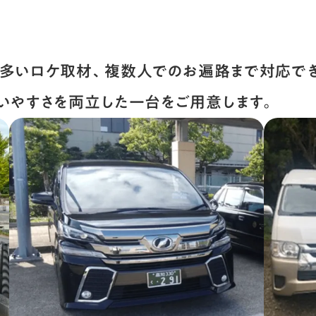
多いロケ取材、複数人でのお遍路まで対応で
いやすさを両立した一台をご用意します。