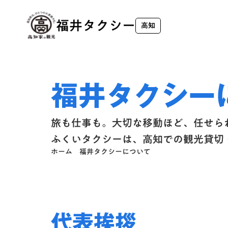
福井タクシー
高知
福井タクシー
旅も仕事も。
大切な移動ほど、任せら
ふくいタクシーは、高知での観光貸切
ホーム
福井タクシーについて
代表挨拶