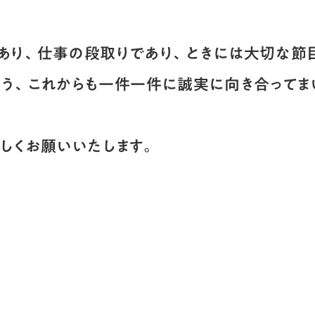
あり、仕事の段取りであり、ときには大切な節
よう、これからも一件一件に誠実に向き合ってま
しくお願いいたします。