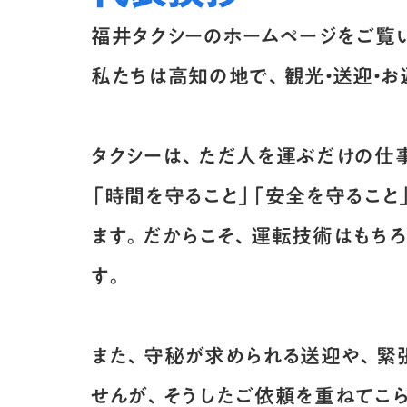
福井タクシーのホームページをご覧
私たちは高知の地で、観光・送迎・お
タクシーは、ただ人を運ぶだけの仕
「時間を守ること」「安全を守ること
ます。だからこそ、運転技術はもち
す。
また、守秘が求められる送迎や、緊
せんが、そうしたご依頼を重ねてこ