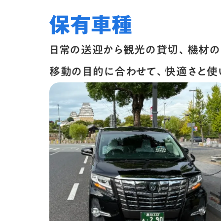
保有車種
日常の送迎から観光の貸切、機材の
移動の目的に合わせて、快適さと使