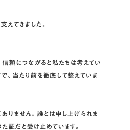
を支えてきました。
が、信頼につながると私たちは考えてい
まで、当たり前を徹底して整えていま
くありません。誰とは申し上げられま
きた証だと受け止めています。