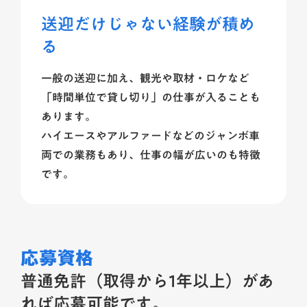
送迎だけじゃない経験が積め
る
一般の送迎に加え、観光や取材・ロケなど
「時間単位で貸し切り」の仕事が入ることも
あります。
ハイエースやアルファードなどのジャンボ車
両での業務もあり、仕事の幅が広いのも特徴
です。
応募資格
普通免許（取得から1年以上）があ
れば応募可能です。