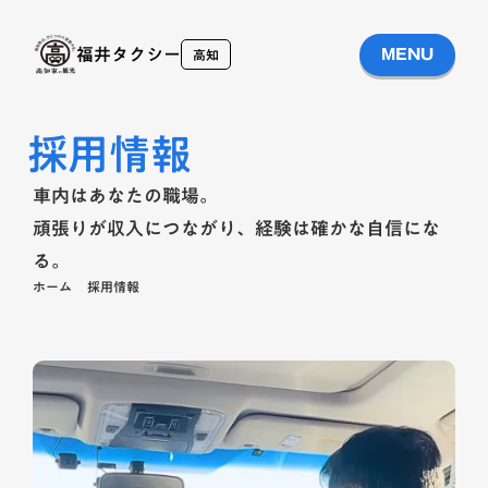
福井タクシー
MENU
高知
採用情報
車内はあなたの職場。
頑張りが収入につながり、経験は確かな自信にな
る。
ホーム
採用情報