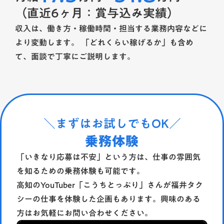
（直近6ヶ月：賞与込み実績）
収入は、働き方・稼働時間・担当する業務内容などに
より変動します。 「どれくらい稼げるか」も含め
て、面談で丁寧にご説明します。
＼まずはお試しでもOK／
乗務体験
「いきなり応募は不安」という方は、仕事の雰囲気
を知るための乗務体験も可能です。
高知のYouTuber「こうちとっぷり」さんが福井タク
シーの仕事を体験した企画もあります。興味のある
方はお気軽にお問い合わせください。