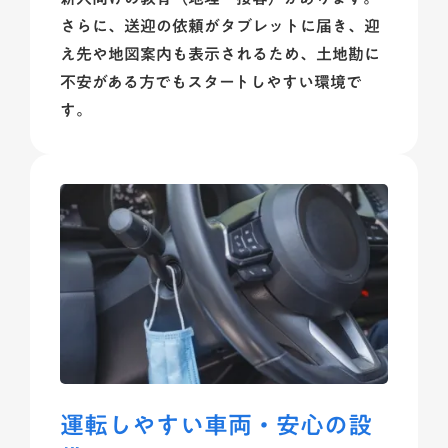
さらに、送迎の依頼がタブレットに届き、迎
え先や地図案内も表示されるため、土地勘に
不安がある方でもスタートしやすい環境で
す。
運転しやすい車両・安心の設