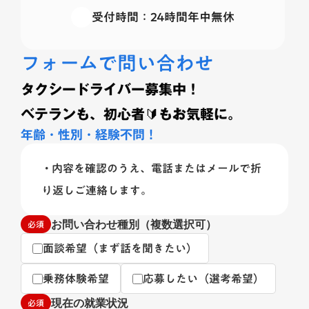
受付時間：
24時間年中無休
フォームで問い合わせ
タクシードライバー募集中！
ベテランも、初心者🔰もお気軽に。
年齢・性別・経験不問！
• 内容を確認のうえ、電話またはメールで折
り返しご連絡します。
必須
お問い合わせ種別（複数選択可）
面談希望（まず話を聞きたい）
乗務体験希望
応募したい（選考希望）
必須
現在の就業状況