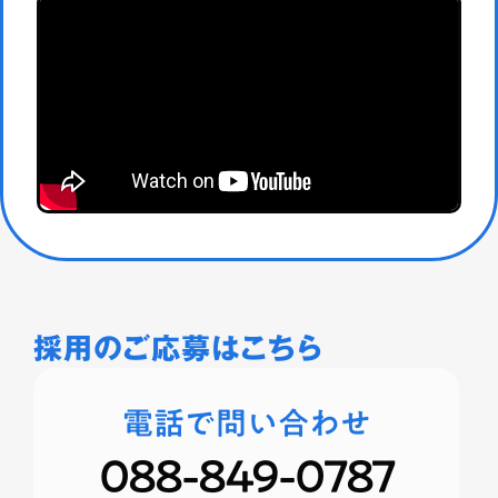
採用のご応募はこちら
電話で問い合わせ
088-849-0787