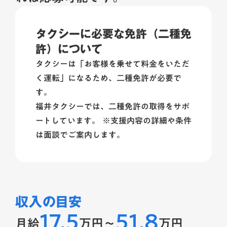
タクシーに必要な免許（二種免
許）について
タクシーは「お客様を乗せて料金をいただ
く運転」になるため、二種免許が必要で
す。
福井タクシーでは、二種免許の取得をサポ
ートしています。 ※支援内容の詳細や条件
は面談でご案内します。
収入の目安
17.5
51.8
月給
万円
〜
万円