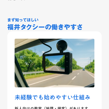
まず知ってほしい
福井タクシーの働きやすさ
未経験でも始めやすい仕組み
新人向けの教育（地理・接客）があります。