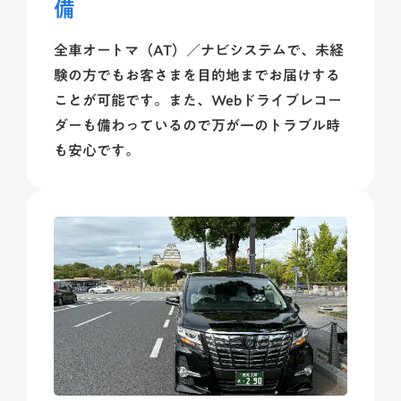
備
全車オートマ（AT）／ナビシステムで、未経
験の方でもお客さまを目的地までお届けする
ことが可能です。また、Webドライブレコー
ダーも備わっているので万が一のトラブル時
も安心です。