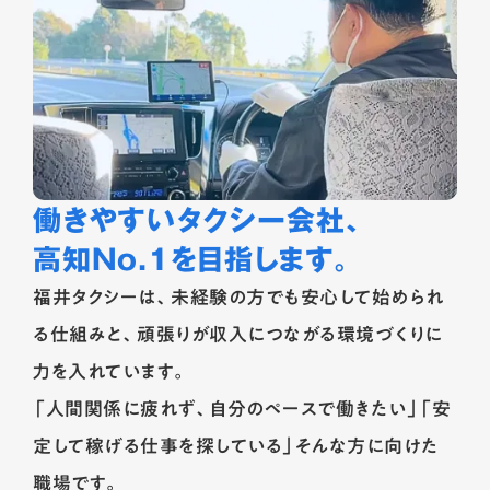
働きやすいタクシー会社、
高知No.1を目指します。
福井タクシーは、未経験の方でも安心して始められ
る仕組みと、頑張りが収入につながる環境づくりに
力を入れています。
「人間関係に疲れず、自分のペースで働きたい」「安
定して稼げる仕事を探している」そんな方に向けた
職場です。